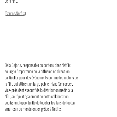
de la NFL.
(Source:Netflix)
Bela Bajaria, responsable du contenu chez Netflix, 
souligne l'importance de la diffusion en direct, en 
particulier pour des événements comme les matchs de 
la NFL qui attirent un large public. Hans Schroeder, 
vice-président exécutif de la distribution média à la 
NFL, se réjouit également de cette collaboration, 
soulignant l'opportunité de toucher les fans de football 
américain du monde entier grâce à Netflix.