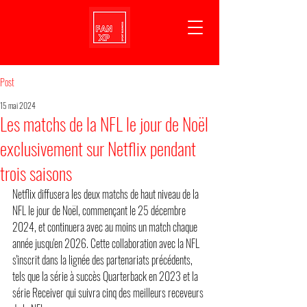
Post
15 mai 2024
Les matchs de la NFL le jour de Noël
exclusivement sur Netflix pendant
trois saisons
Netflix diffusera les deux matchs de haut niveau de la 
NFL le jour de Noël, commençant le 25 décembre 
2024, et continuera avec au moins un match chaque 
année jusqu'en 2026. Cette collaboration avec la NFL 
s'inscrit dans la lignée des partenariats précédents, 
tels que la série à succès Quarterback en 2023 et la 
série Receiver qui suivra cinq des meilleurs receveurs 