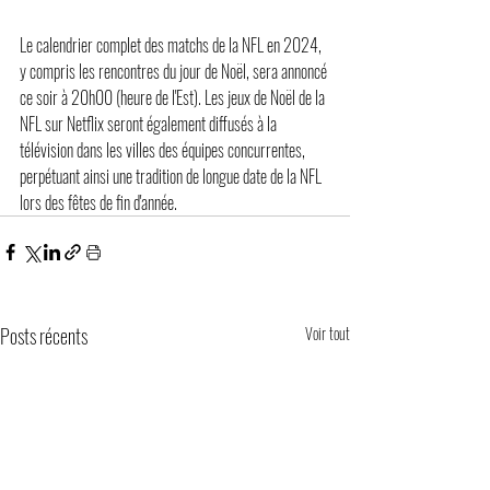
Le calendrier complet des matchs de la NFL en 2024, 
y compris les rencontres du jour de Noël, sera annoncé 
ce soir à 20h00 (heure de l'Est). Les jeux de Noël de la 
NFL sur Netflix seront également diffusés à la 
télévision dans les villes des équipes concurrentes, 
perpétuant ainsi une tradition de longue date de la NFL 
lors des fêtes de fin d'année.
Posts récents
Voir tout