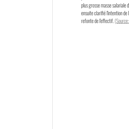
plus grosse masse salariale d
ensuite clarifié l'intention de
refonte de l'effectif. 
(Source