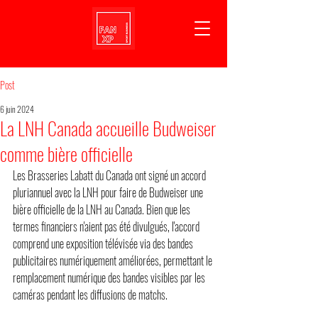
Post
6 juin 2024
La LNH Canada accueille Budweiser
comme bière officielle
Les Brasseries Labatt du Canada ont signé un accord 
pluriannuel avec la LNH pour faire de Budweiser une 
bière officielle de la LNH au Canada. Bien que les 
termes financiers n'aient pas été divulgués, l'accord 
comprend une exposition télévisée via des bandes 
publicitaires numériquement améliorées, permettant le 
remplacement numérique des bandes visibles par les 
caméras pendant les diffusions de matchs. 