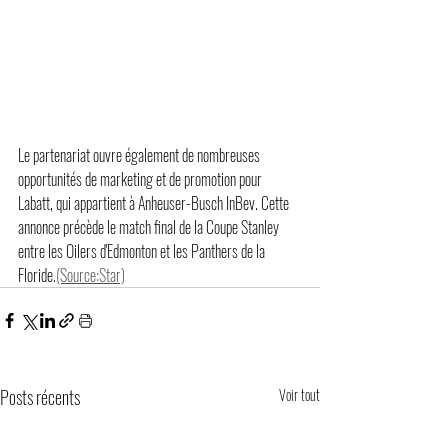
Le partenariat ouvre également de nombreuses 
opportunités de marketing et de promotion pour 
Labatt, qui appartient à Anheuser-Busch InBev. Cette 
annonce précède le match final de la Coupe Stanley 
entre les Oilers d'Edmonton et les Panthers de la 
Floride.
(Source:Star)
Posts récents
Voir tout