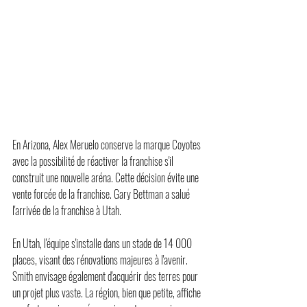
En Arizona, Alex Meruelo conserve la marque Coyotes 
avec la possibilité de réactiver la franchise s'il 
construit une nouvelle aréna. Cette décision évite une 
vente forcée de la franchise. Gary Bettman a salué 
l'arrivée de la franchise à Utah.
En Utah, l'équipe s'installe dans un stade de 14 000 
places, visant des rénovations majeures à l'avenir. 
Smith envisage également d'acquérir des terres pour 
un projet plus vaste. La région, bien que petite, affiche 