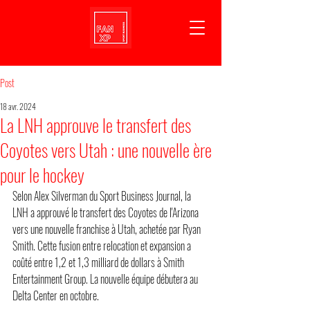
Post
18 avr. 2024
La LNH approuve le transfert des
Coyotes vers Utah : une nouvelle ère
pour le hockey
Selon Alex Silverman du Sport Business Journal, la 
LNH a approuvé le transfert des Coyotes de l'Arizona 
vers une nouvelle franchise à Utah, achetée par Ryan 
Smith. Cette fusion entre relocation et expansion a 
coûté entre 1,2 et 1,3 milliard de dollars à Smith 
Entertainment Group. La nouvelle équipe débutera au 
Delta Center en octobre.