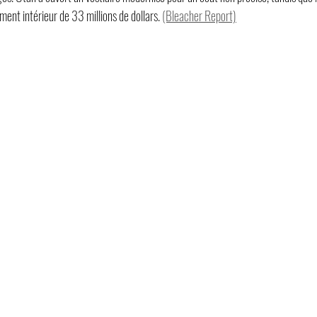
ent intérieur de 33 millions de dollars. 
(Bleacher Report)