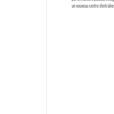
un nouveau centre d'entraînem