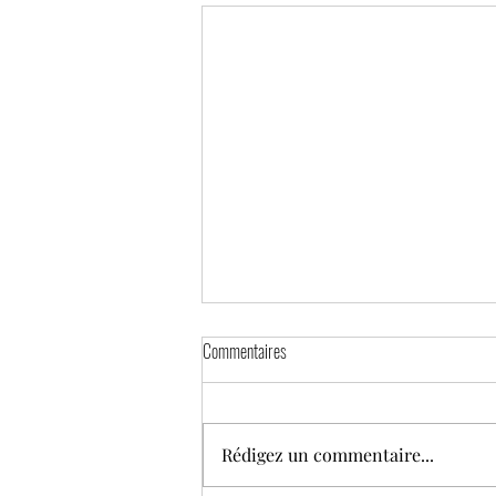
Commentaires
Rédigez un commentaire...